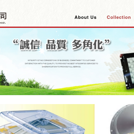
About Us
Collection